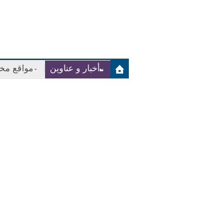
أخبار و عناوين
مواقع مخت